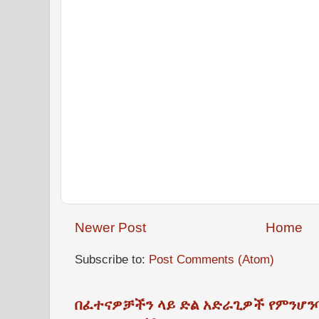
Newer Post
Home
Subscribe to:
Post Comments (Atom)
በፈተናዎቻችን ላይ ድል አድራጊዎች የምንሆን